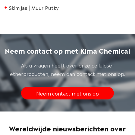
Skim jas | Muur Putty
Neem contact op met Kima Chemical
Als u vragen heeft over onze cellulose-
etherproducten, neem dan contact met ons op.
Neem contact met ons op
Wereldwijde nieuwsberichten over