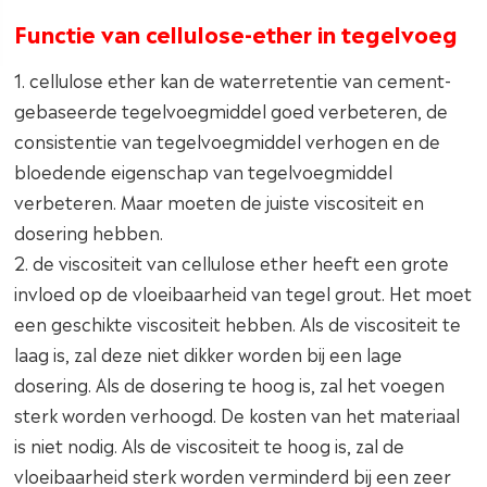
Functie van cellulose-ether in tegelvoeg
1. cellulose ether kan de waterretentie van cement-
gebaseerde tegelvoegmiddel goed verbeteren, de
consistentie van tegelvoegmiddel verhogen en de
bloedende eigenschap van tegelvoegmiddel
verbeteren. Maar moeten de juiste viscositeit en
dosering hebben.
2. de viscositeit van cellulose ether heeft een grote
invloed op de vloeibaarheid van tegel grout. Het moet
een geschikte viscositeit hebben. Als de viscositeit te
laag is, zal deze niet dikker worden bij een lage
dosering. Als de dosering te hoog is, zal het voegen
sterk worden verhoogd. De kosten van het materiaal
is niet nodig. Als de viscositeit te hoog is, zal de
vloeibaarheid sterk worden verminderd bij een zeer