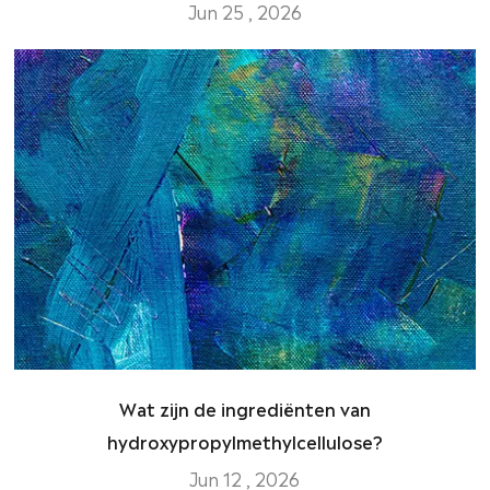
Jun 25 , 2026
Wat zijn de ingrediënten van
hydroxypropylmethylcellulose?
Jun 12 , 2026