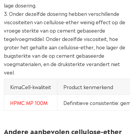
lage dosering.
3. Onder dezelfde dosering hebben verschillende
viscositeiten van cellulose-ether weinig effect op de
vroege sterkte van op cement gebaseerde
tegelvoegmiddel. Onder dezelfde viscositeit, hoe
groter het gehalte aan cellulose-ether, hoe lager de
buigsterkte van de op cement gebaseerde
voegmaterialen, en de druksterkte verandert niet
veel.
KimaCell-kwaliteit
Product kenmerkend
HPMC MP 100M
Definitieve consistentie: gema
Andere aanbevolen cellulose-ether