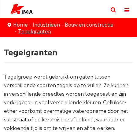
Home
Industrieën
Bouw en constructie
Tegelgranten
Tegelgranten
Tegelgroep wordt gebruikt om gaten tussen
verschillende soorten tegels op te vullen. Ze kunnen
in verschillende breedtes worden toegepast en zijn
verkrijgbaar in veel verschillende kleuren. Cellulose-
ether voorkomt overmatige wateropname door het
substraat of de keramische afdekking, waardoor er
voldoende tijd is om te wrijven en af te werken.