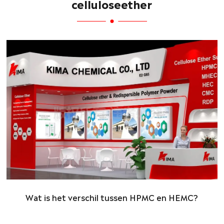
celluloseether
Wat is het verschil tussen HPMC en HEMC?