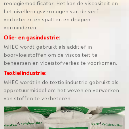
reologiemodificator. Het kan de viscositeit en
het nivelleringsvermogen van de verf
verbeteren en spatten en druipen
verminderen.
Olie- en gasindustrie:
MHEC wordt gebruikt als additief in
boorvloeistoffen om de viscositeit te
beheersen en vloeistofverlies te voorkomen.
Textielindustrie:
MHEC wordt in de textielindustrie gebruikt als
appretuurmiddel om het weven en verwerken
van stoffen te verbeteren.