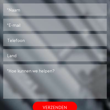
VERZENDEN