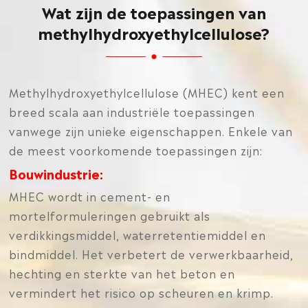
Wat zijn de toepassingen van
methylhydroxyethylcellulose?
Methylhydroxyethylcellulose (MHEC) kent een
breed scala aan industriële toepassingen
vanwege zijn unieke eigenschappen. Enkele van
de meest voorkomende toepassingen zijn:
Bouwindustrie:
MHEC wordt in cement- en
mortelformuleringen gebruikt als
verdikkingsmiddel, waterretentiemiddel en
bindmiddel. Het verbetert de verwerkbaarheid,
hechting en sterkte van het beton en
vermindert het risico op scheuren en krimp.