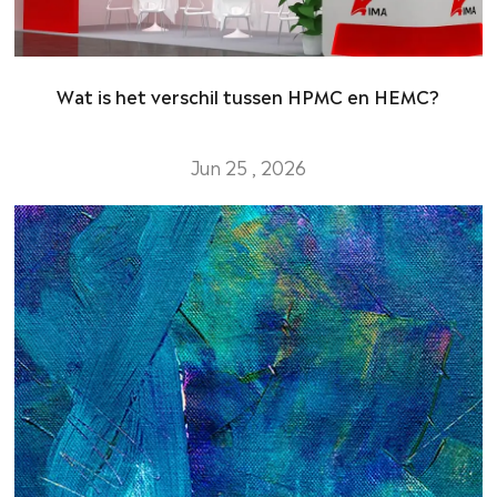
Wat is het verschil tussen HPMC en HEMC?
Jun 25 , 2026