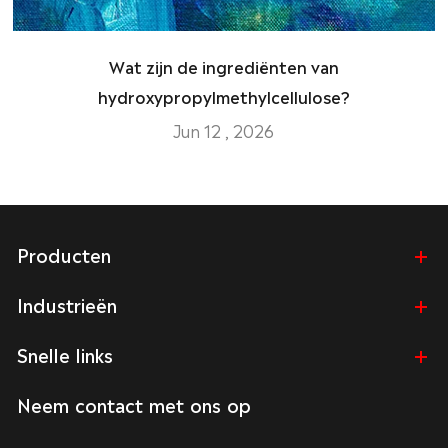
Wat zijn de ingrediënten van
hydroxypropylmethylcellulose?
Jun 12 , 2026
Producten
Industrieën
Snelle links
Neem contact met ons op