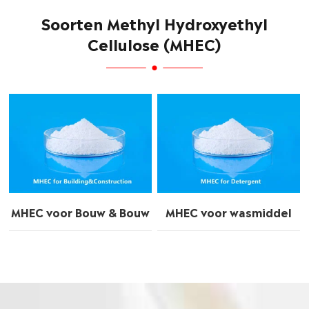
Soorten Methyl Hydroxyethyl
Cellulose (MHEC)
MHEC voor Bouw & Bouw
MHEC voor wasmiddel