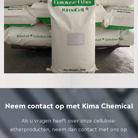
Neem contact op met Kima Chemical
Als u vragen heeft over onze cellulose-
etherproducten, neem dan contact met ons op.