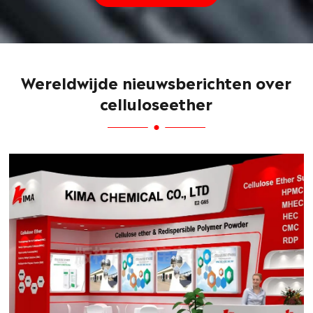
Wereldwijde nieuwsberichten over
celluloseether