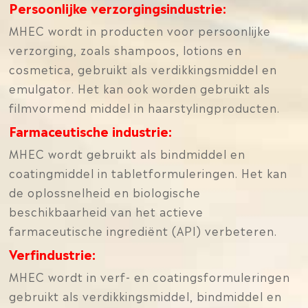
Persoonlijke verzorgingsindustrie:
MHEC wordt in producten voor persoonlijke
verzorging, zoals shampoos, lotions en
cosmetica, gebruikt als verdikkingsmiddel en
emulgator. Het kan ook worden gebruikt als
filmvormend middel in haarstylingproducten.
Farmaceutische industrie:
MHEC wordt gebruikt als bindmiddel en
coatingmiddel in tabletformuleringen. Het kan
de oplossnelheid en biologische
beschikbaarheid van het actieve
farmaceutische ingrediënt (API) verbeteren.
Verfindustrie:
MHEC wordt in verf- en coatingsformuleringen
gebruikt als verdikkingsmiddel, bindmiddel en