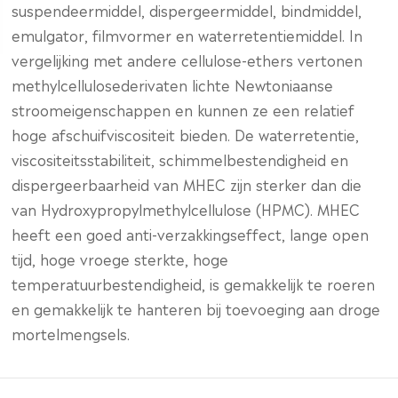
suspendeermiddel, dispergeermiddel, bindmiddel,
emulgator, filmvormer en waterretentiemiddel. In
vergelijking met andere cellulose-ethers vertonen
methylcellulosederivaten lichte Newtoniaanse
stroomeigenschappen en kunnen ze een relatief
hoge afschuifviscositeit bieden. De waterretentie,
viscositeitsstabiliteit, schimmelbestendigheid en
dispergeerbaarheid van MHEC zijn sterker dan die
van Hydroxypropylmethylcellulose (HPMC). MHEC
heeft een goed anti-verzakkingseffect, lange open
tijd, hoge vroege sterkte, hoge
temperatuurbestendigheid, is gemakkelijk te roeren
en gemakkelijk te hanteren bij toevoeging aan droge
mortelmengsels.