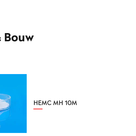
& Bouw
HEMC MH 10M