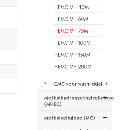
HEMC MH 40M
HEMC MH 60M
HEMC MH 75M
HEMC MH 100M
HEMC MH 150M
HEMC MH 200M
HEMC voor wasmiddel
Methylhydroxyethylcellulose
(MHEC)
Methylcellulose (MC)