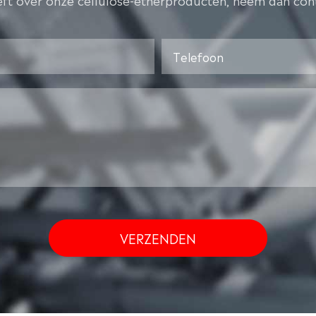
VERZENDEN