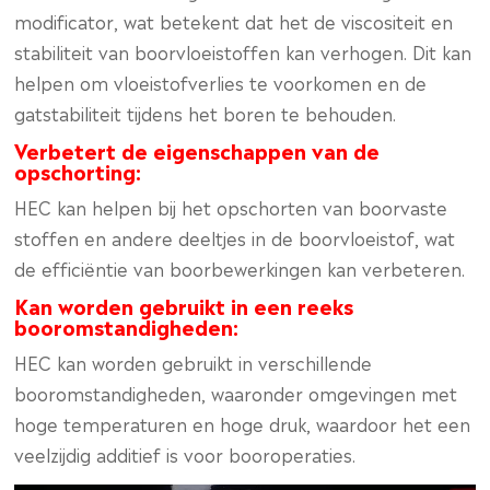
modificator, wat betekent dat het de viscositeit en
stabiliteit van boorvloeistoffen kan verhogen. Dit kan
helpen om vloeistofverlies te voorkomen en de
gatstabiliteit tijdens het boren te behouden.
Verbetert de eigenschappen van de
opschorting:
HEC kan helpen bij het opschorten van boorvaste
stoffen en andere deeltjes in de boorvloeistof, wat
de efficiëntie van boorbewerkingen kan verbeteren.
Kan worden gebruikt in een reeks
booromstandigheden:
HEC kan worden gebruikt in verschillende
booromstandigheden, waaronder omgevingen met
hoge temperaturen en hoge druk, waardoor het een
veelzijdig additief is voor booroperaties.