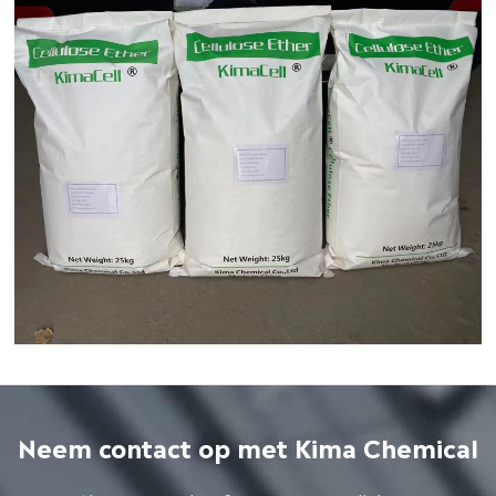
Neem contact op met Kima Chemical