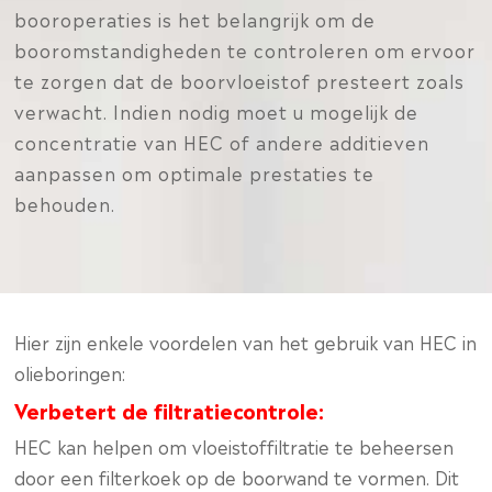
booroperaties is het belangrijk om de
booromstandigheden te controleren om ervoor
te zorgen dat de boorvloeistof presteert zoals
verwacht. Indien nodig moet u mogelijk de
concentratie van HEC of andere additieven
aanpassen om optimale prestaties te
behouden.
Hier zijn enkele voordelen van het gebruik van HEC in
olieboringen:
Verbetert de filtratiecontrole:
HEC kan helpen om vloeistoffiltratie te beheersen
door een filterkoek op de boorwand te vormen. Dit