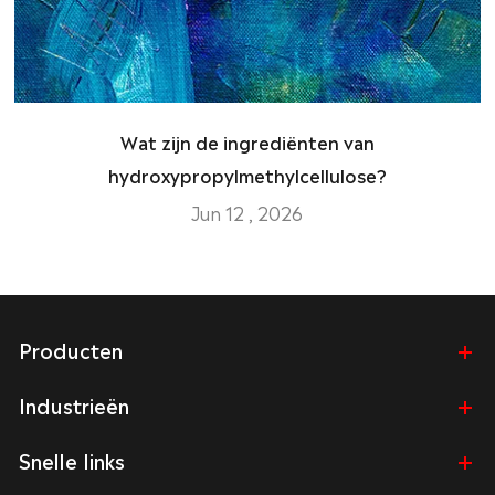
Wat zijn de ingrediënten van
hydroxypropylmethylcellulose?
Jun 12 , 2026
Producten
Industrieën
Snelle links