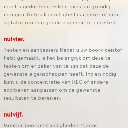
moet u gedurende enkele minuten grondig
mengen. Gebruik een high-shear mixer of een
agitator om een goede dispersie te bereiken.
nulvier.
Testen en aanpassen: Nadat u uw boorvloeistof
hebt gemaakt, is het belangrijk om deze te
testen om er zeker van te zijn dat deze de
gewenste eigenschappen heeft. Indien nodig
kunt u de concentratie van HEC of andere
additieven aanpassen om de gewenste
resultaten te bereiken.
nulvijf.
Monitor booromstandigheden: tijdens