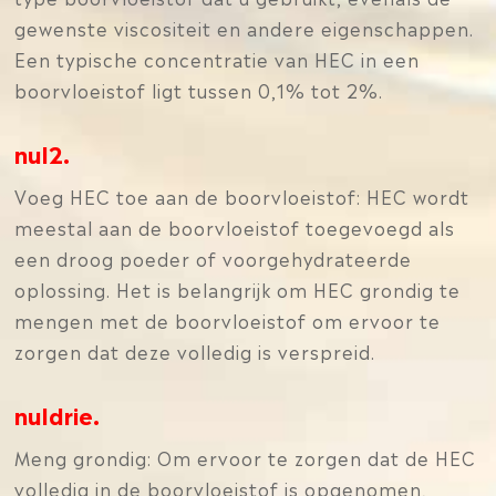
gewenste viscositeit en andere eigenschappen.
Een typische concentratie van HEC in een
boorvloeistof ligt tussen 0,1% tot 2%.
nul2.
Voeg HEC toe aan de boorvloeistof: HEC wordt
meestal aan de boorvloeistof toegevoegd als
een droog poeder of voorgehydrateerde
oplossing. Het is belangrijk om HEC grondig te
mengen met de boorvloeistof om ervoor te
zorgen dat deze volledig is verspreid.
nuldrie.
Meng grondig: Om ervoor te zorgen dat de HEC
volledig in de boorvloeistof is opgenomen,