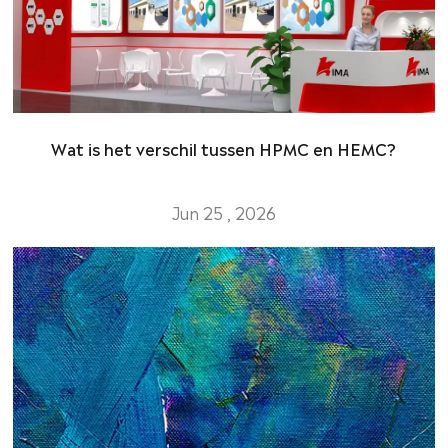
Wat is het verschil tussen HPMC en HEMC?
Jun 25 , 2026