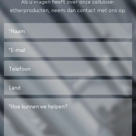
Als u vragen heeft over onze cellulose-
etherproducten, neem dan contact met ons op.