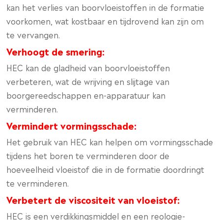
kan het verlies van boorvloeistoffen in de formatie
voorkomen, wat kostbaar en tijdrovend kan zijn om
te vervangen.
Verhoogt de smering:
HEC kan de gladheid van boorvloeistoffen
verbeteren, wat de wrijving en slijtage van
boorgereedschappen en-apparatuur kan
verminderen.
Vermindert vormingsschade:
Het gebruik van HEC kan helpen om vormingsschade
tijdens het boren te verminderen door de
hoeveelheid vloeistof die in de formatie doordringt
te verminderen.
Verbetert de viscositeit van vloeistof:
HEC is een verdikkingsmiddel en een reologie-