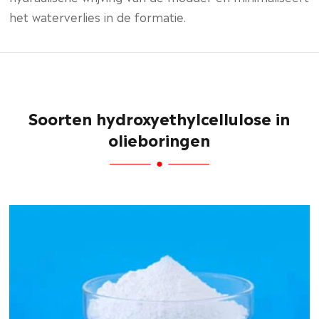
het waterverlies in de formatie.
Soorten hydroxyethylcellulose in
olieboringen