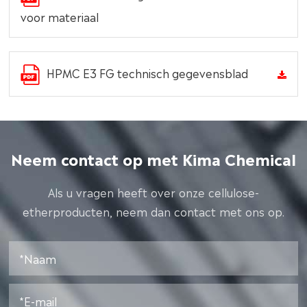
voor materiaal
HPMC E3 FG technisch gegevensblad
Neem contact op met Kima Chemical
Als u vragen heeft over onze cellulose-
etherproducten, neem dan contact met ons op.