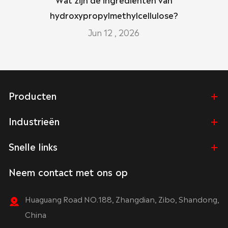
hydroxypropylmethylcellulose?
Jun 12 , 2026
Producten
Industrieën
Snelle links
Neem contact met ons op
Huaguang Road NO.188, Zhangdian, Zibo, Shandong,
China