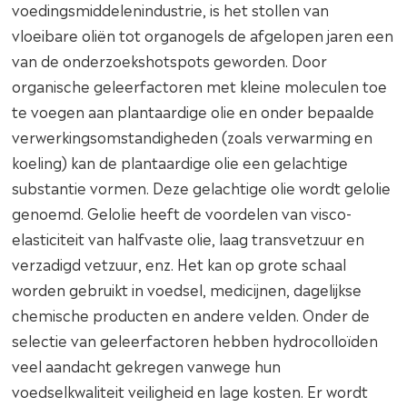
voedingsmiddelenindustrie, is het stollen van
vloeibare oliën tot organogels de afgelopen jaren een
van de onderzoekshotspots geworden. Door
organische geleerfactoren met kleine moleculen toe
te voegen aan plantaardige olie en onder bepaalde
verwerkingsomstandigheden (zoals verwarming en
koeling) kan de plantaardige olie een gelachtige
substantie vormen. Deze gelachtige olie wordt gelolie
genoemd. Gelolie heeft de voordelen van visco-
elasticiteit van halfvaste olie, laag transvetzuur en
verzadigd vetzuur, enz. Het kan op grote schaal
worden gebruikt in voedsel, medicijnen, dagelijkse
chemische producten en andere velden. Onder de
selectie van geleerfactoren hebben hydrocolloïden
veel aandacht gekregen vanwege hun
voedselkwaliteit veiligheid en lage kosten. Er wordt