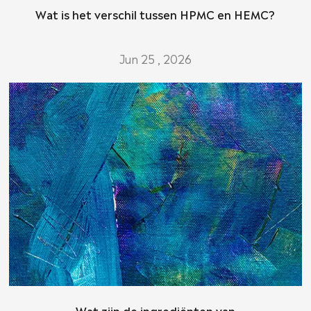
Wat is het verschil tussen HPMC en HEMC?
Jun 25 , 2026
Wat zijn de ingrediënten van