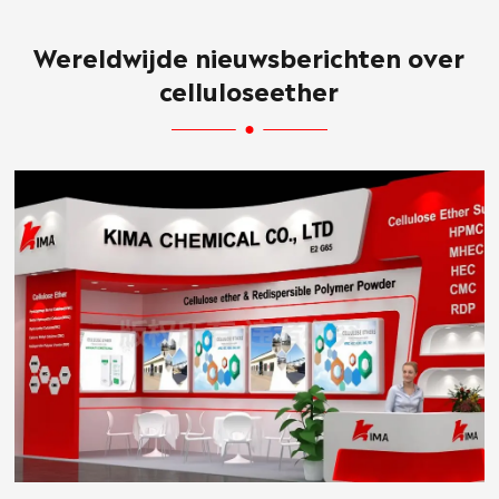
Wereldwijde nieuwsberichten over
celluloseether