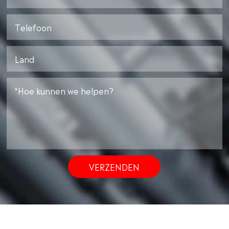
VERZENDEN