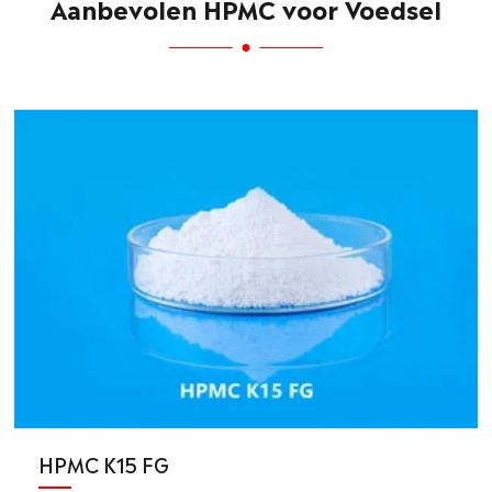
Aanbevolen HPMC voor Voedsel
HPMC K15 FG