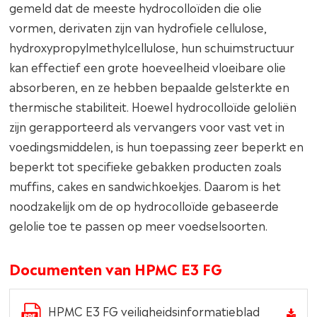
gemeld dat de meeste hydrocolloïden die olie
vormen, derivaten zijn van hydrofiele cellulose,
hydroxypropylmethylcellulose, hun schuimstructuur
kan effectief een grote hoeveelheid vloeibare olie
absorberen, en ze hebben bepaalde gelsterkte en
thermische stabiliteit. Hoewel hydrocolloïde geloliën
zijn gerapporteerd als vervangers voor vast vet in
voedingsmiddelen, is hun toepassing zeer beperkt en
beperkt tot specifieke gebakken producten zoals
muffins, cakes en sandwichkoekjes. Daarom is het
noodzakelijk om de op hydrocolloïde gebaseerde
gelolie toe te passen op meer voedselsoorten.
Documenten van HPMC E3 FG
HPMC E3 FG veiligheidsinformatieblad