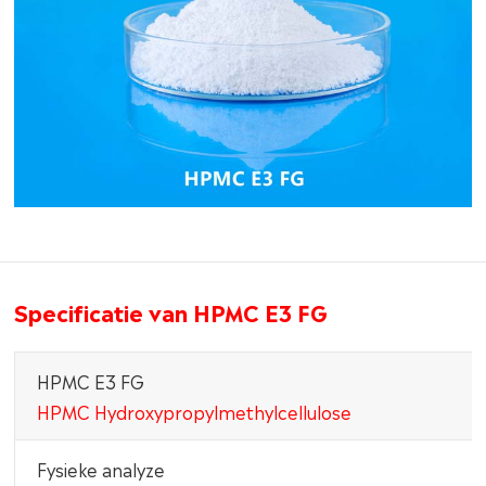
Specificatie van HPMC E3 FG
HPMC E3 FG
HPMC Hydroxypropylmethylcellulose
Fysieke analyze