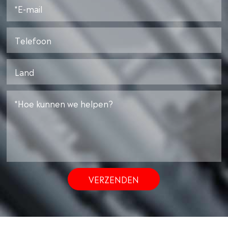
VERZENDEN