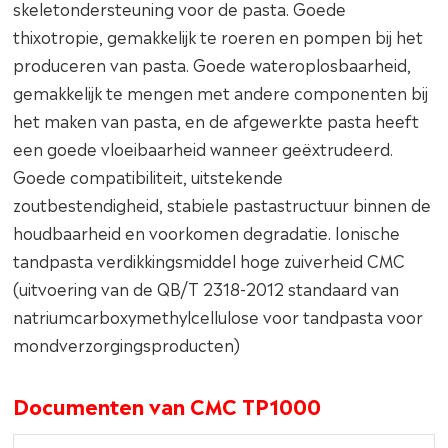
skeletondersteuning voor de pasta. Goede
thixotropie, gemakkelijk te roeren en pompen bij het
produceren van pasta. Goede wateroplosbaarheid,
gemakkelijk te mengen met andere componenten bij
het maken van pasta, en de afgewerkte pasta heeft
een goede vloeibaarheid wanneer geëxtrudeerd.
Goede compatibiliteit, uitstekende
zoutbestendigheid, stabiele pastastructuur binnen de
houdbaarheid en voorkomen degradatie. Ionische
tandpasta verdikkingsmiddel hoge zuiverheid CMC
(uitvoering van de QB/T 2318-2012 standaard van
natriumcarboxymethylcellulose voor tandpasta voor
mondverzorgingsproducten)
Documenten van CMC TP1000