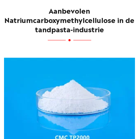
Aanbevolen
Natriumcarboxymethylcellulose in de
tandpasta-industrie