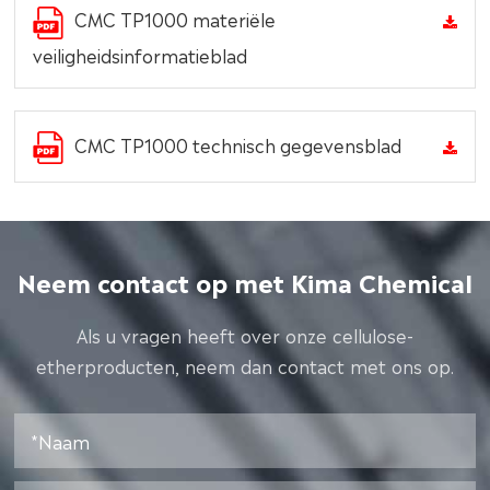
CMC TP1000 materiële
veiligheidsinformatieblad
CMC TP1000 technisch gegevensblad
Neem contact op met Kima Chemical
Als u vragen heeft over onze cellulose-
etherproducten, neem dan contact met ons op.