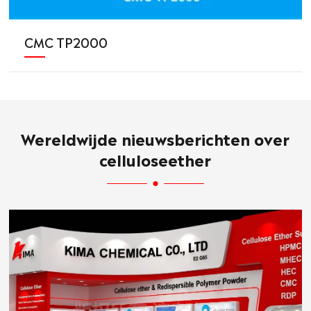
CMC TP2000
Wereldwijde nieuwsberichten over
celluloseether