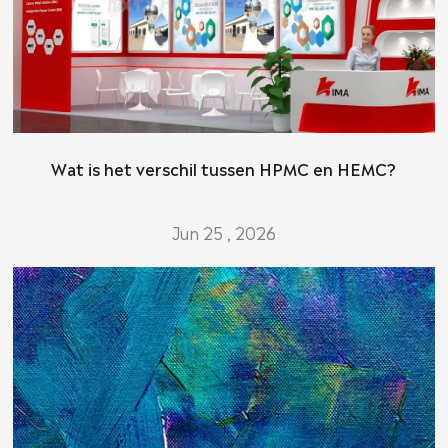
Wat is het verschil tussen HPMC en HEMC?
Jun 25 , 2026