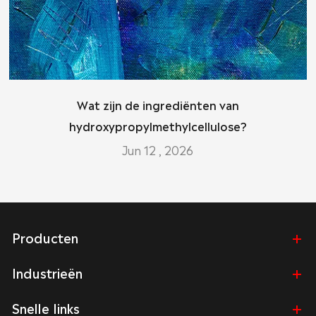
Wat zijn de ingrediënten van
hydroxypropylmethylcellulose?
Jun 12 , 2026
Producten
Industrieën
Snelle links