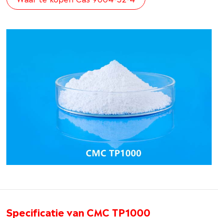
Specificatie van CMC TP1000