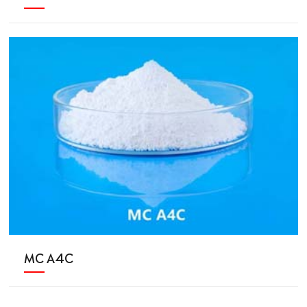
MC A4C