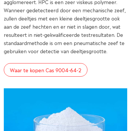
agglomereert. HPC is een zeer viskeus polymeer.
Wanneer gedetecteerd door een mechanische zeef,
zullen deeltjes met een kleine deeltjesgrootte ook
aan de zeef hechten en er niet in slagen door, wat
resulteert in niet-gekwalificeerde testresultaten. De
standaardmethode is om een pneumatische zeef te
gebruiken voor detectie van deeltjesgrootte.
Waar te kopen Cas 9004-64-2