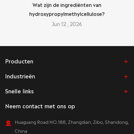
Wat zijn de ingrediënten van
hydroxypropylmethylcellulose?
Jun 12 , 2026
Producten
Industrieën
Snelle links
Neem contact met ons op
Huaguang Road NO.188, Zhangdian, Zibo, Shandong,
China