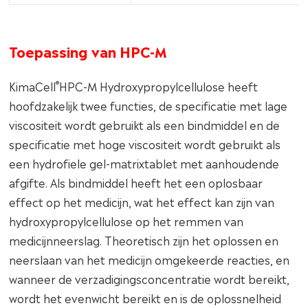
Toepassing van HPC-M
®
KimaCell
HPC-M Hydroxypropylcellulose heeft
hoofdzakelijk twee functies, de specificatie met lage
viscositeit wordt gebruikt als een bindmiddel en de
specificatie met hoge viscositeit wordt gebruikt als
een hydrofiele gel-matrixtablet met aanhoudende
afgifte. Als bindmiddel heeft het een oplosbaar
effect op het medicijn, wat het effect kan zijn van
hydroxypropylcellulose op het remmen van
medicijnneerslag. Theoretisch zijn het oplossen en
neerslaan van het medicijn omgekeerde reacties, en
wanneer de verzadigingsconcentratie wordt bereikt,
wordt het evenwicht bereikt en is de oplossnelheid