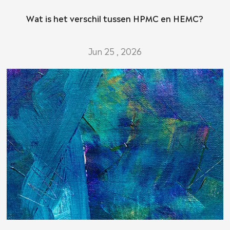
Wat is het verschil tussen HPMC en HEMC?
Jun 25 , 2026