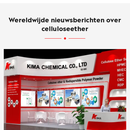
Wereldwijde nieuwsberichten over
celluloseether