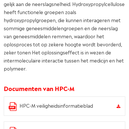
gelijk aan de neerslagsnelheid. Hydroxypropylcellulose
heeft functionele groepen zoals
hydroxypropylgroepen, die kunnen interageren met
sommige geneesmiddelengroepen en de neerslag
van geneesmiddelen remmen, waardoor het
oplosproces tot op zekere hoogte wordt bevorderd,
zeker tonen Het oplossingseffect is in wezen de
intermoleculaire interactie tussen het medicijn en het
polymeer.
Documenten van HPC-M
HPC-M veiligheidsinformatieblad