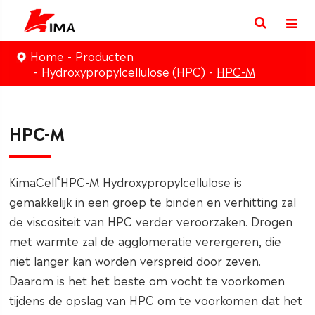
Home
Producten
Hydroxypropylcellulose (HPC)
HPC-M
HPC-M
®
KimaCell
HPC-M Hydroxypropylcellulose is
gemakkelijk in een groep te binden en verhitting zal
de viscositeit van HPC verder veroorzaken. Drogen
met warmte zal de agglomeratie verergeren, die
niet langer kan worden verspreid door zeven.
Daarom is het het beste om vocht te voorkomen
tijdens de opslag van HPC om te voorkomen dat het