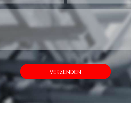
VERZENDEN