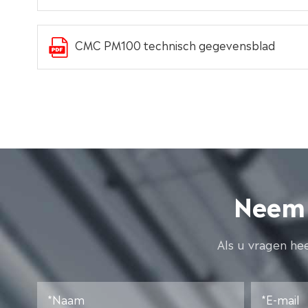
CMC PM100 technisch gegevensblad
Neem 
Als u vragen he