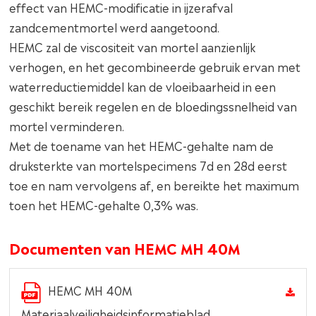
effect van HEMC-modificatie in ijzerafval
zandcementmortel werd aangetoond.
HEMC zal de viscositeit van mortel aanzienlijk
verhogen, en het gecombineerde gebruik ervan met
waterreductiemiddel kan de vloeibaarheid in een
geschikt bereik regelen en de bloedingssnelheid van
mortel verminderen.
Met de toename van het HEMC-gehalte nam de
druksterkte van mortelspecimens 7d en 28d eerst
toe en nam vervolgens af, en bereikte het maximum
toen het HEMC-gehalte 0,3% was.
Documenten van HEMC MH 40M
HEMC MH 40M
Materiaalveiligheidsinformatieblad