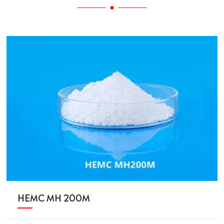
HEMC MH 200M