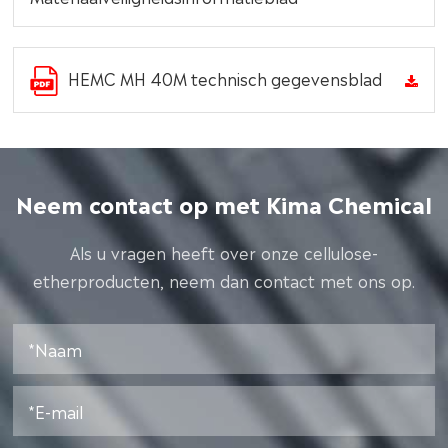
HEMC MH 40M technisch gegevensblad
Neem contact op met Kima Chemical
Als u vragen heeft over onze cellulose-
etherproducten, neem dan contact met ons op.