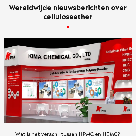
Wereldwijde nieuwsberichten over
celluloseether
Wat is het verschil tussen HPMC en HEMC?