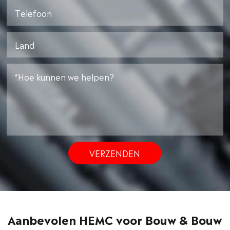
VERZENDEN
Aanbevolen HEMC voor Bouw & Bouw