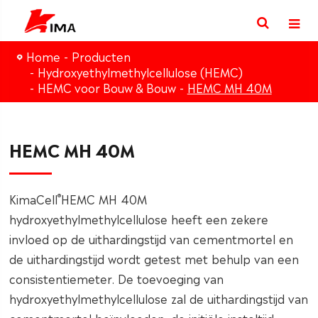
Home
Producten
Hydroxyethylmethylcellulose (HEMC)
HEMC voor Bouw & Bouw
HEMC MH 40M
HEMC MH 40M
®
KimaCell
HEMC MH 40M
hydroxyethylmethylcellulose heeft een zekere
invloed op de uithardingstijd van cementmortel en
de uithardingstijd wordt getest met behulp van een
consistentiemeter. De toevoeging van
hydroxyethylmethylcellulose zal de uithardingstijd van