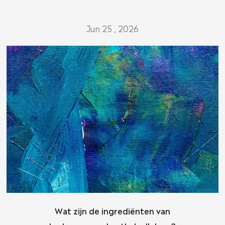
Jun 25 , 2026
Wat zijn de ingrediënten van