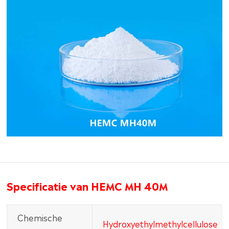
Specificatie van HEMC MH 40M
Chemische
Hydroxyethylmethylcellulose