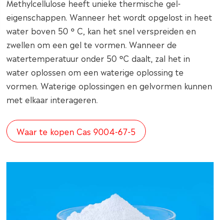
Methylcellulose heeft unieke thermische gel-
eigenschappen. Wanneer het wordt opgelost in heet
water boven 50 ° C, kan het snel verspreiden en
zwellen om een gel te vormen. Wanneer de
watertemperatuur onder 50 °C daalt, zal het in
water oplossen om een waterige oplossing te
vormen. Waterige oplossingen en gelvormen kunnen
met elkaar interageren.
Waar te kopen Cas 9004-67-5