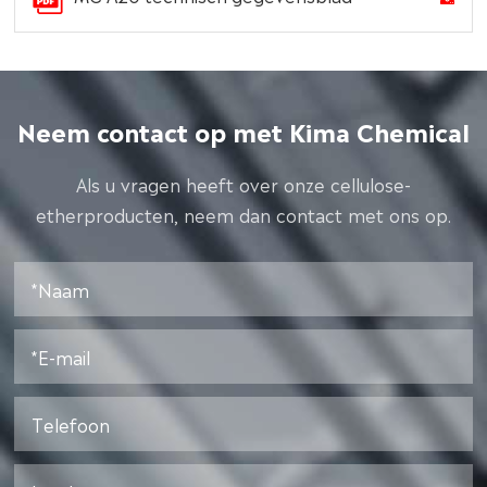
Neem contact op met Kima Chemical
Als u vragen heeft over onze cellulose-
etherproducten, neem dan contact met ons op.