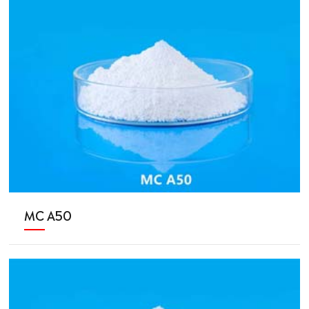
MC A50