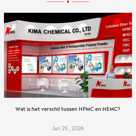
Wat is het verschil tussen HPMC en HEMC?
Jun 25 , 2026