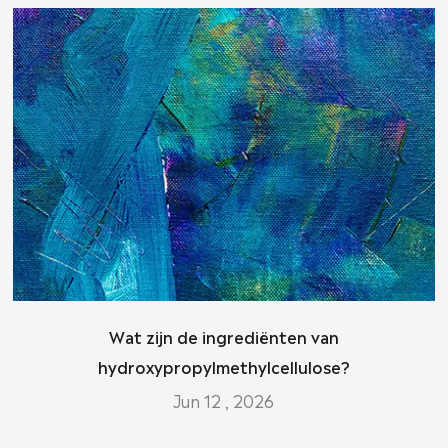
Wat zijn de ingrediënten van
hydroxypropylmethylcellulose?
Jun 12 , 2026