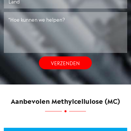
VERZENDEN
Aanbevolen Methylcellulose (MC)