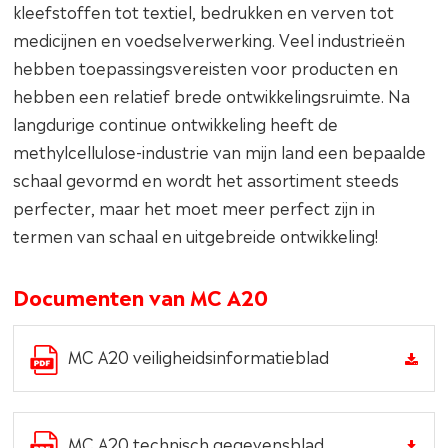
kleefstoffen tot textiel, bedrukken en verven tot
medicijnen en voedselverwerking. Veel industrieën
hebben toepassingsvereisten voor producten en
hebben een relatief brede ontwikkelingsruimte. Na
langdurige continue ontwikkeling heeft de
methylcellulose-industrie van mijn land een bepaalde
schaal gevormd en wordt het assortiment steeds
perfecter, maar het moet meer perfect zijn in
termen van schaal en uitgebreide ontwikkeling!
Documenten van MC A20
MC A20 veiligheidsinformatieblad
MC A20 technisch gegevensblad