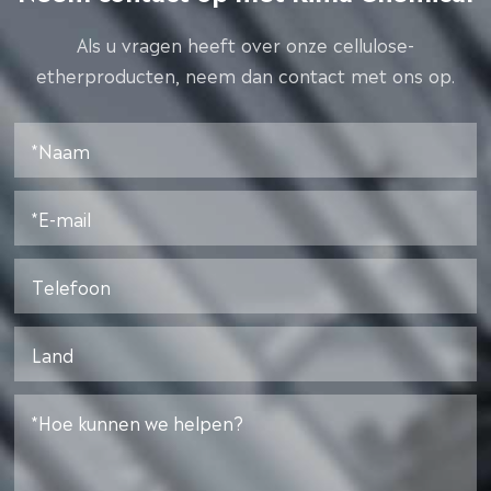
Als u vragen heeft over onze cellulose-
etherproducten, neem dan contact met ons op.