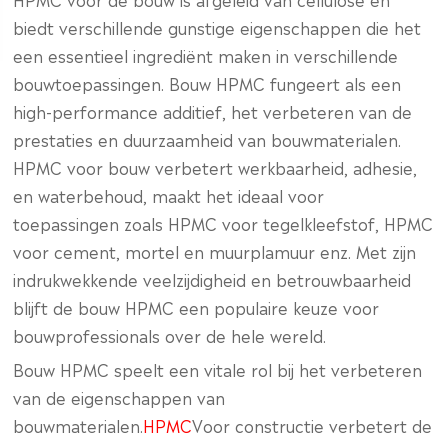
biedt verschillende gunstige eigenschappen die het
een essentieel ingrediënt maken in verschillende
bouwtoepassingen. Bouw HPMC fungeert als een
high-performance additief, het verbeteren van de
prestaties en duurzaamheid van bouwmaterialen.
HPMC voor bouw verbetert werkbaarheid, adhesie,
en waterbehoud, maakt het ideaal voor
toepassingen zoals HPMC voor tegelkleefstof, HPMC
voor cement, mortel en muurplamuur enz. Met zijn
indrukwekkende veelzijdigheid en betrouwbaarheid
blijft de bouw HPMC een populaire keuze voor
bouwprofessionals over de hele wereld.
Bouw HPMC speelt een vitale rol bij het verbeteren
van de eigenschappen van
bouwmaterialen.
HPMC
Voor constructie verbetert de