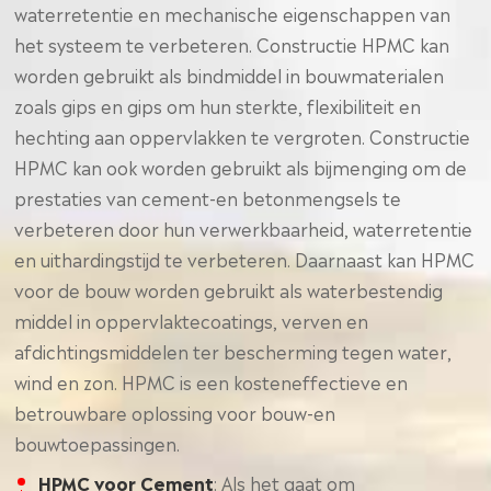
waterretentie en mechanische eigenschappen van
het systeem te verbeteren. Constructie HPMC kan
worden gebruikt als bindmiddel in bouwmaterialen
zoals gips en gips om hun sterkte, flexibiliteit en
hechting aan oppervlakken te vergroten. Constructie
HPMC kan ook worden gebruikt als bijmenging om de
prestaties van cement-en betonmengsels te
verbeteren door hun verwerkbaarheid, waterretentie
en uithardingstijd te verbeteren. Daarnaast kan HPMC
voor de bouw worden gebruikt als waterbestendig
middel in oppervlaktecoatings, verven en
afdichtingsmiddelen ter bescherming tegen water,
wind en zon. HPMC is een kosteneffectieve en
betrouwbare oplossing voor bouw-en
bouwtoepassingen.
HPMC voor Cement
: Als het gaat om