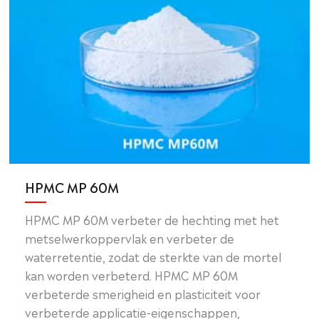
HPMC MP 60M
HPMC MP 60M verbeter de hechting met het
metselwerkoppervlak en verbeter de
waterretentie, zodat de sterkte van de mortel
kan worden verbeterd. HPMC MP 60M
verbeterde smerigheid en plasticiteit voor
verbeterde applicatie-eigenschappen,