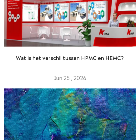
Wat is het verschil tussen HPMC en HEMC?
Jun 25 , 2026