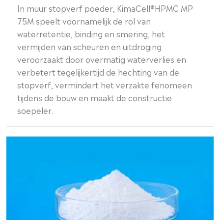
In muur stopverf poeder, KimaCell®HPMC MP
75M speelt voornamelijk de rol van
waterretentie, binding en smering, het
vermijden van scheuren en uitdroging
veroorzaakt door overmatig waterverlies en
verbetert tegelijkertijd de hechting van de
stopverf, vermindert het verzakte fenomeen
tijdens de bouw en maakt de constructie
soepeler.