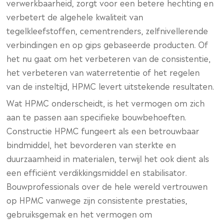
verwerkbaarheid, zorgt voor een betere hechting en
verbetert de algehele kwaliteit van
tegelkleefstoffen, cementrenders, zelfnivellerende
verbindingen en op gips gebaseerde producten. Of
het nu gaat om het verbeteren van de consistentie,
het verbeteren van waterretentie of het regelen
van de insteltijd, HPMC levert uitstekende resultaten.
Wat HPMC onderscheidt, is het vermogen om zich
aan te passen aan specifieke bouwbehoeften.
Constructie HPMC fungeert als een betrouwbaar
bindmiddel, het bevorderen van sterkte en
duurzaamheid in materialen, terwijl het ook dient als
een efficiënt verdikkingsmiddel en stabilisator.
Bouwprofessionals over de hele wereld vertrouwen
op HPMC vanwege zijn consistente prestaties,
gebruiksgemak en het vermogen om