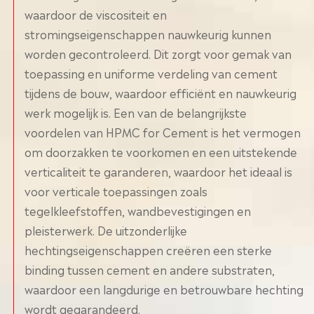
waardoor de viscositeit en
stromingseigenschappen nauwkeurig kunnen
worden gecontroleerd. Dit zorgt voor gemak van
toepassing en uniforme verdeling van cement
tijdens de bouw, waardoor efficiënt en nauwkeurig
werk mogelijk is. Een van de belangrijkste
voordelen van HPMC for Cement is het vermogen
om doorzakken te voorkomen en een uitstekende
verticaliteit te garanderen, waardoor het ideaal is
voor verticale toepassingen zoals
tegelkleefstoffen, wandbevestigingen en
pleisterwerk. De uitzonderlijke
hechtingseigenschappen creëren een sterke
binding tussen cement en andere substraten,
waardoor een langdurige en betrouwbare hechting
wordt gegarandeerd.