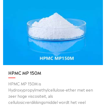
HPMC MP 150M
HPMC MP 150M is
Hydroxypropylmethylcellulose-ether met een
zeer hoge viscositeit, als
cellulosicverdikkingsmiddel wordt het veel