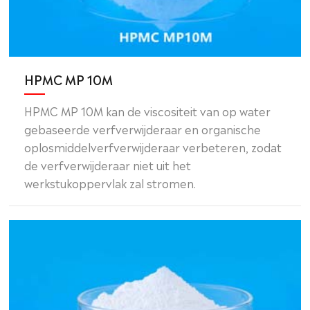
HPMC MP 10M
HPMC MP 10M kan de viscositeit van op water
gebaseerde verfverwijderaar en organische
oplosmiddelverfverwijderaar verbeteren, zodat
de verfverwijderaar niet uit het
werkstukoppervlak zal stromen.