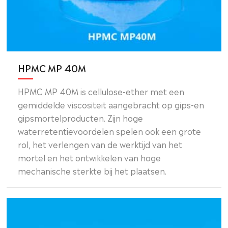
HPMC MP 40M
HPMC MP 40M is cellulose-ether met een
gemiddelde viscositeit aangebracht op gips-en
gipsmortelproducten. Zijn hoge
waterretentievoordelen spelen ook een grote
rol, het verlengen van de werktijd van het
mortel en het ontwikkelen van hoge
mechanische sterkte bij het plaatsen.