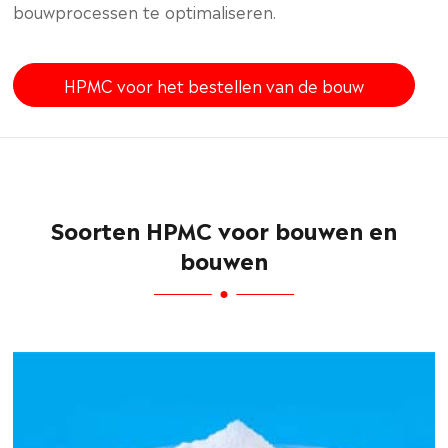
bouwprocessen te optimaliseren.
HPMC voor het bestellen van de bouw
Soorten HPMC voor bouwen en
bouwen