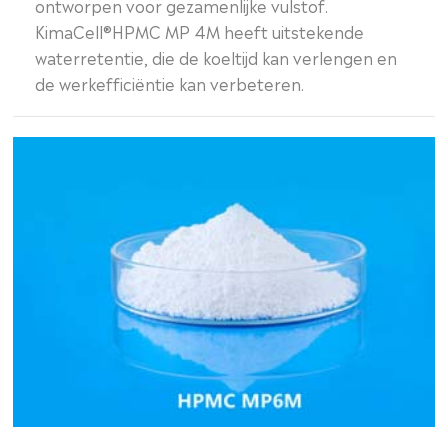
ontworpen voor gezamenlijke vulstof.
KimaCell®HPMC MP 4M heeft uitstekende
waterretentie, die de koeltijd kan verlengen en
de werkefficiëntie kan verbeteren.