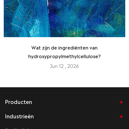
Wat zijn de ingrediënten van
hydroxypropylmethylcellulose?
Jun 12 , 2026
Producten
Industrieën