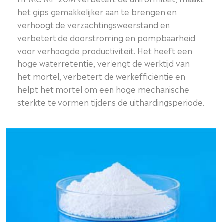
het gips gemakkelijker aan te brengen en
verhoogt de verzachtingsweerstand en
verbetert de doorstroming en pompbaarheid
voor verhoogde productiviteit. Het heeft een
hoge waterretentie, verlengt de werktijd van
het mortel, verbetert de werkefficiëntie en
helpt het mortel om een hoge mechanische
sterkte te vormen tijdens de uithardingsperiode.