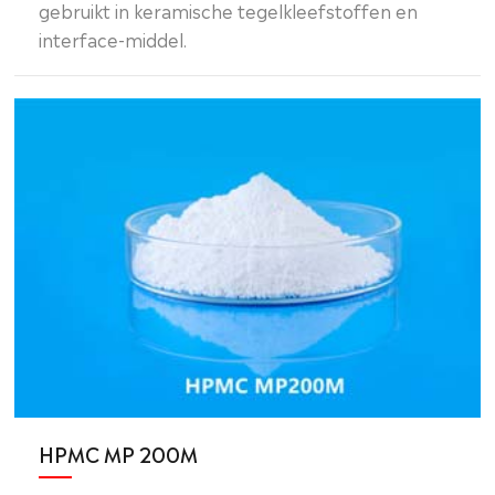
gebruikt in keramische tegelkleefstoffen en
interface-middel.
HPMC MP 200M