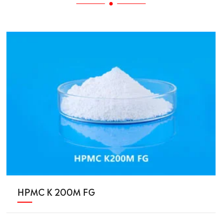
HPMC K 200M FG