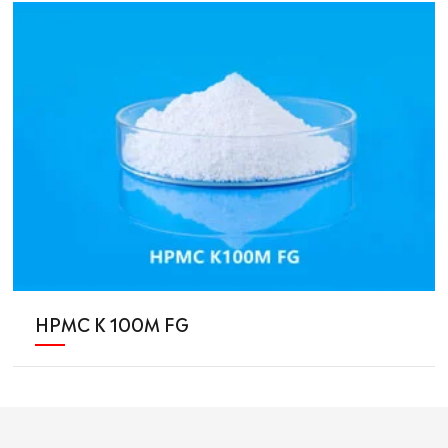
HPMC K 100M FG