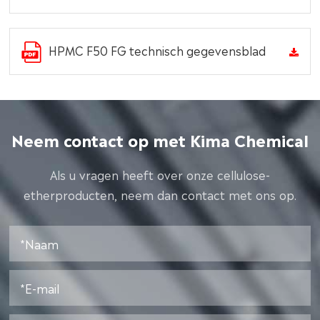
HPMC F50 FG technisch gegevensblad
Neem contact op met Kima Chemical
Als u vragen heeft over onze cellulose-
etherproducten, neem dan contact met ons op.