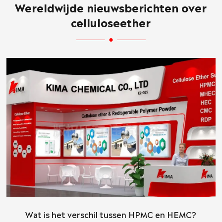
Wereldwijde nieuwsberichten over
celluloseether
Wat is het verschil tussen HPMC en HEMC?