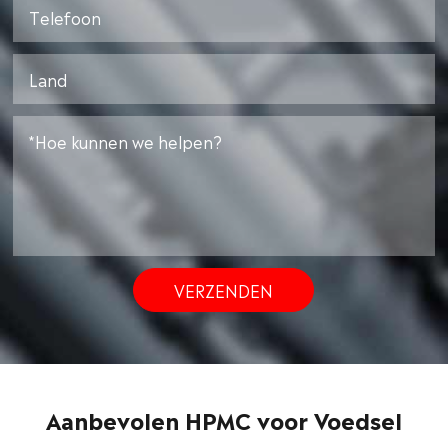
VERZENDEN
Aanbevolen HPMC voor Voedsel