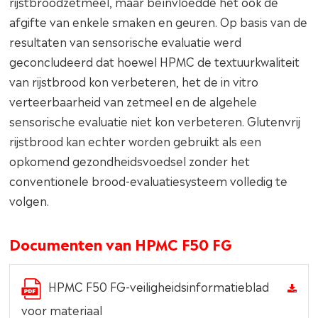
rijstbroodzetmeel, maar beïnvloedde het ook de
afgifte van enkele smaken en geuren. Op basis van de
resultaten van sensorische evaluatie werd
geconcludeerd dat hoewel HPMC de textuurkwaliteit
van rijstbrood kon verbeteren, het de in vitro
verteerbaarheid van zetmeel en de algehele
sensorische evaluatie niet kon verbeteren. Glutenvrij
rijstbrood kan echter worden gebruikt als een
opkomend gezondheidsvoedsel zonder het
conventionele brood-evaluatiesysteem volledig te
volgen.
Documenten van HPMC F50 FG
HPMC F50 FG-veiligheidsinformatieblad
voor materiaal