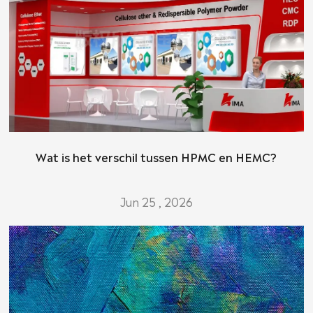
Wat is het verschil tussen HPMC en HEMC?
Jun 25 , 2026