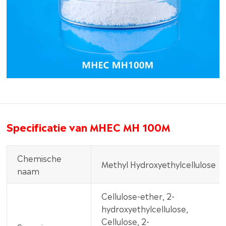
Specificatie van MHEC MH 100M
Chemische
Methyl Hydroxyethylcellulose
naam
Cellulose-ether, 2-
hydroxyethylcellulose,
Cellulose, 2-