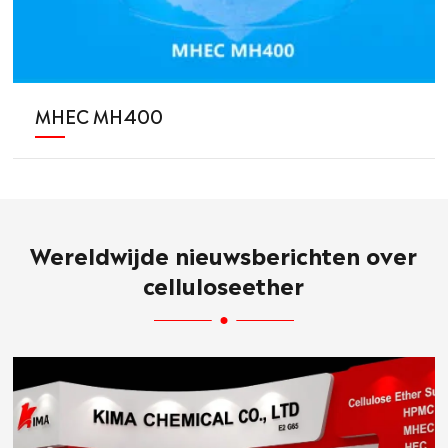
MHEC MH400
Wereldwijde nieuwsberichten over
celluloseether