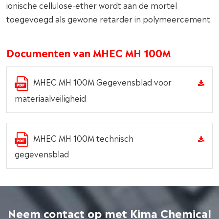
ionische cellulose-ether wordt aan de mortel
toegevoegd als gewone retarder in polymeercement.
Documenten van MHEC MH 100M
MHEC MH 100M Gegevensblad voor
materiaalveiligheid
MHEC MH 100M technisch
gegevensblad
Neem contact op met Kima Chemical