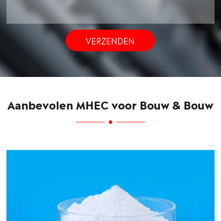
VERZENDEN
Aanbevolen MHEC voor Bouw & Bouw