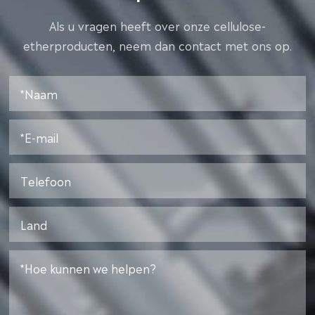
Als u vragen heeft over onze cellulose-
etherproducten, neem dan contact met ons op.