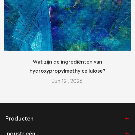
Wat zijn de ingrediënten van
hydroxypropylmethylcellulose?
Jun 12 , 2026
Producten
Industrieën