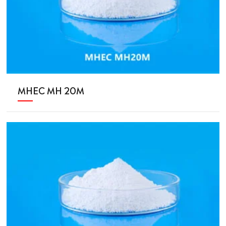
MHEC MH 20M