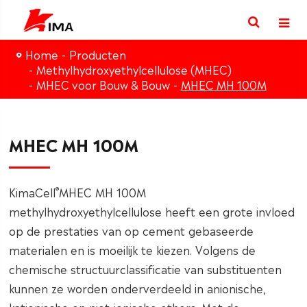
Home
Producten
Methylhydroxyethylcellulose (MHEC)
MHEC voor Bouw & Bouw
MHEC MH 100M
MHEC MH 100M
®
KimaCell
MHEC MH 100M
methylhydroxyethylcellulose heeft een grote invloed
op de prestaties van op cement gebaseerde
materialen en is moeilijk te kiezen. Volgens de
chemische structuurclassificatie van substituenten
kunnen ze worden onderverdeeld in anionische,