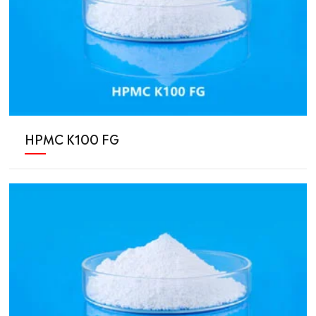
HPMC K100 FG