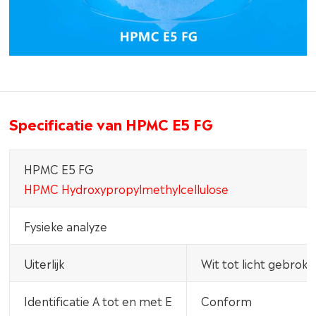
Specificatie van HPMC E5 FG
HPMC E5 FG
HPMC Hydroxypropylmethylcellulose
Fysieke analyze
Uiterlijk
Wit tot licht gebroke
Identificatie A tot en met E
Conform