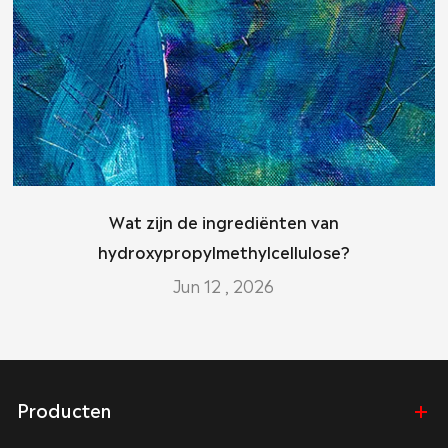
Wat zijn de ingrediënten van
hydroxypropylmethylcellulose?
Jun 12 , 2026
Producten