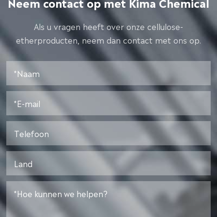
Neem contact op met Kima Chemical
Als u vragen heeft over onze cellulose-
etherproducten, neem dan contact met ons op.