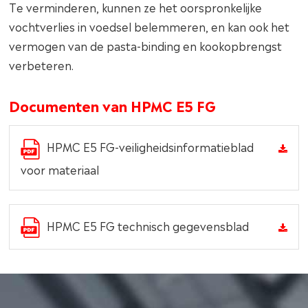
Te verminderen, kunnen ze het oorspronkelijke
vochtverlies in voedsel belemmeren, en kan ook het
vermogen van de pasta-binding en kookopbrengst
verbeteren.
Documenten van HPMC E5 FG
HPMC E5 FG-veiligheidsinformatieblad
voor materiaal
HPMC E5 FG technisch gegevensblad