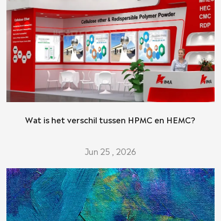
Wat is het verschil tussen HPMC en HEMC?
Jun 25 , 2026