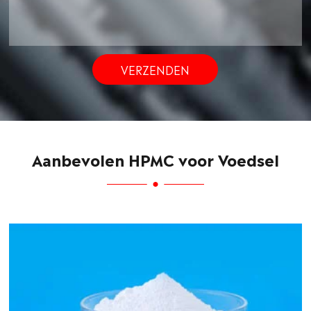
VERZENDEN
Aanbevolen HPMC voor Voedsel