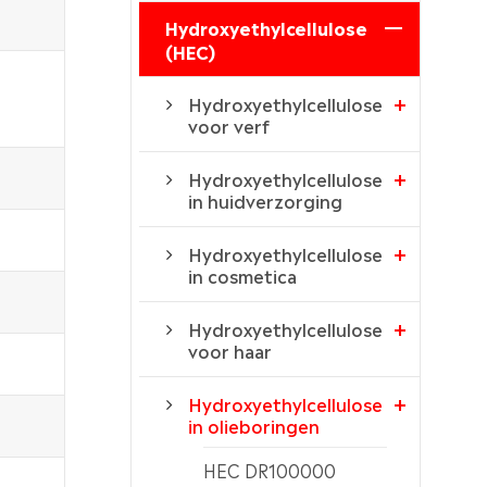
Hydroxyethylcellulose
(HEC)
Hydroxyethylcellulose
voor verf
Hydroxyethylcellulose
in huidverzorging
Hydroxyethylcellulose
in cosmetica
Hydroxyethylcellulose
voor haar
Hydroxyethylcellulose
in olieboringen
HEC DR100000