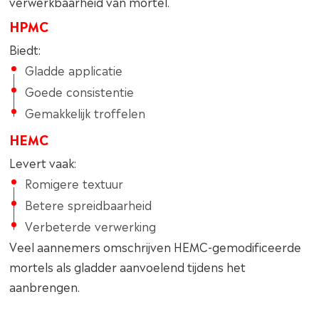
verwerkbaarheid van mortel.
HPMC
Biedt:
Gladde applicatie
Goede consistentie
Gemakkelijk troffelen
HEMC
Levert vaak:
Romigere textuur
Betere spreidbaarheid
Verbeterde verwerking
Veel aannemers omschrijven HEMC-gemodificeerde
mortels als gladder aanvoelend tijdens het
aanbrengen.