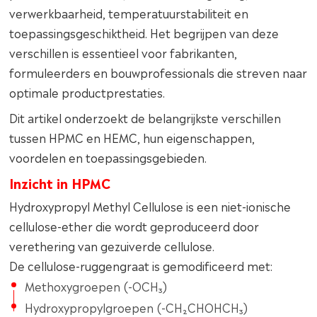
verwerkbaarheid, temperatuurstabiliteit en
toepassingsgeschiktheid. Het begrijpen van deze
verschillen is essentieel voor fabrikanten,
formuleerders en bouwprofessionals die streven naar
optimale productprestaties.
Dit artikel onderzoekt de belangrijkste verschillen
tussen HPMC en HEMC, hun eigenschappen,
voordelen en toepassingsgebieden.
Inzicht in HPMC
Hydroxypropyl Methyl Cellulose is een niet-ionische
cellulose-ether die wordt geproduceerd door
verethering van gezuiverde cellulose.
De cellulose-ruggengraat is gemodificeerd met:
Methoxygroepen (-OCH₃)
Hydroxypropylgroepen (-CH₂CHOHCH₃)