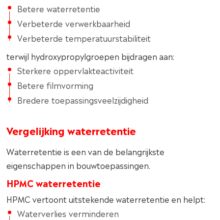
Betere waterretentie
Verbeterde verwerkbaarheid
Verbeterde temperatuurstabiliteit
terwijl hydroxypropylgroepen bijdragen aan:
Sterkere oppervlakteactiviteit
Betere filmvorming
Bredere toepassingsveelzijdigheid
Vergelijking waterretentie
Waterretentie is een van de belangrijkste
eigenschappen in bouwtoepassingen.
HPMC waterretentie
HPMC vertoont uitstekende waterretentie en helpt:
Waterverlies verminderen