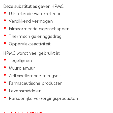
Deze substituties geven HPMC:
Uitstekende waterretentie
Verdikkend vermogen
Filmvormende eigenschappen
Thermisch geleringgedrag
Oppervlakteactiviteit
HPMC wordt veel gebruikt in:
Tegellijmen
Muurplamuur
Zelfnivellerende mengsels
Farmaceutische producten
Levensmiddelen
Persoonlijke verzorgingsproducten