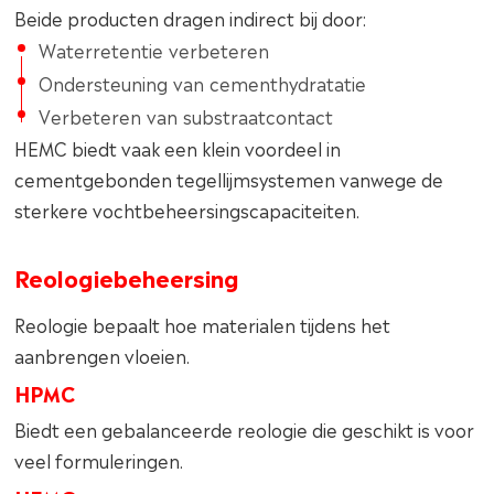
Beide producten dragen indirect bij door:
Waterretentie verbeteren
Ondersteuning van cementhydratatie
Verbeteren van substraatcontact
HEMC biedt vaak een klein voordeel in
cementgebonden tegellijmsystemen vanwege de
sterkere vochtbeheersingscapaciteiten.
Reologiebeheersing
Reologie bepaalt hoe materialen tijdens het
aanbrengen vloeien.
HPMC
Biedt een gebalanceerde reologie die geschikt is voor
veel formuleringen.