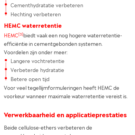
Cementhydratatie verbeteren
Hechting verbeteren
HEMC waterretentie
[3]
HEMC
biedt vaak een nog hogere waterretentie-
efficiëntie in cementgebonden systemen.
Voordelen zijn onder meer:
Langere vochtretentie
Verbeterde hydratatie
Betere open tijd
Voor veel tegellijmformuleringen heeft HEMC de
voorkeur wanneer maximale waterretentie vereist is.
Verwerkbaarheid en applicatieprestaties
Beide cellulose-ethers verbeteren de