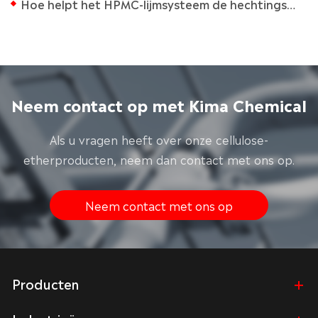
Hoe helpt het HPMC-lijmsysteem de hechtingsprestaties te verbeteren?
Neem contact op met Kima Chemical
Als u vragen heeft over onze cellulose-
etherproducten, neem dan contact met ons op.
Neem contact met ons op
Producten