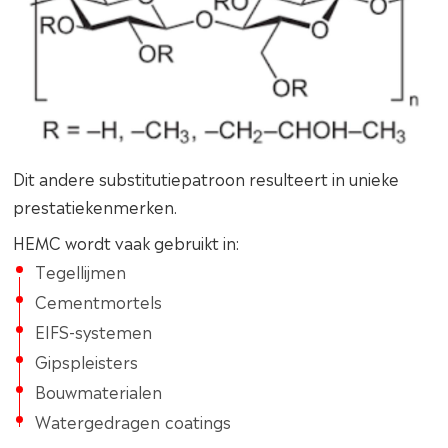
Dit andere substitutiepatroon resulteert in unieke
prestatiekenmerken.
HEMC wordt vaak gebruikt in:
Tegellijmen
Cementmortels
EIFS-systemen
Gipspleisters
Bouwmaterialen
Watergedragen coatings