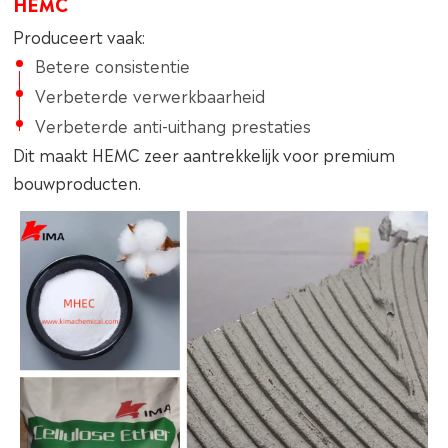
HEMC
Produceert vaak:
Betere consistentie
Verbeterde verwerkbaarheid
Verbeterde anti-uithang prestaties
Dit maakt HEMC zeer aantrekkelijk voor premium
bouwproducten.