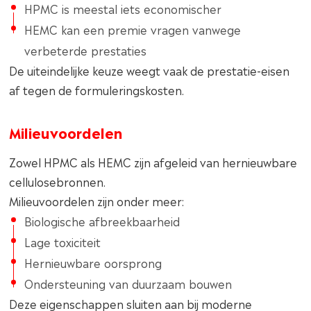
HPMC is meestal iets economischer
HEMC kan een premie vragen vanwege
verbeterde prestaties
De uiteindelijke keuze weegt vaak de prestatie-eisen
af tegen de formuleringskosten.
Milieuvoordelen
Zowel HPMC als HEMC zijn afgeleid van hernieuwbare
cellulosebronnen.
Milieuvoordelen zijn onder meer:
Biologische afbreekbaarheid
Lage toxiciteit
Hernieuwbare oorsprong
Ondersteuning van duurzaam bouwen
Deze eigenschappen sluiten aan bij moderne