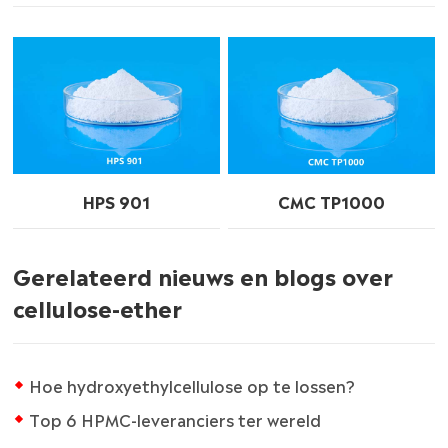
HPS 901
CMC TP1000
Gerelateerd nieuws en blogs over
cellulose-ether
Hoe hydroxyethylcellulose op te lossen?
Top 6 HPMC-leveranciers ter wereld