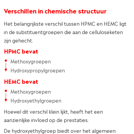
Verschillen in chemische structuur
Het belangrijkste verschil tussen HPMC en HEMC ligt
in de substituentgroepen die aan de celluloseketen
zijn gehecht.
HPMC bevat
Methoxygroepen
Hydroxypropylgroepen
HEMC bevat
Methoxygroepen
Hydroxyethylgroepen
Hoewel dit verschil klein lijkt, heeft het een
aanzienlijke invloed op de prestaties.
De hydroxyethylgroep biedt over het algemeen: