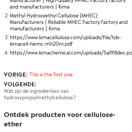
and manufacturers | Kima
Methyl Hydroxyethyl Cellulose (MHEC)
Manufacturers | Reliable MHEC Factory factory and
manufacturers | Kima
https://www.kimacellulose.com/uploads/file/tds-
kimacell-hemc-mh20m.pdf
https://www.kimachemical.com/uploads/5a9f8dec.p
VORIGE:
This is the first one.
VOLGENDE:
Wat zijn de ingrediënten van
hydroxypropylmethylcellulose?
Ontdek producten voor cellulose-
ether