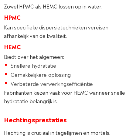
Zowel HPMC als HEMC lossen op in water.
HPMC
Kan specifieke dispersietechnieken vereisen
afhankelijk van de kwaliteit.
HEMC
Biedt over het algemeen:
Snellere hydratatie
Gemakkelijkere oplossing
Verbeterde verwerkingsefficiëntie
Fabrikanten kiezen vaak voor HEMC wanneer snelle
hydratatie belangrijk is.
Hechtingsprestaties
Hechting is cruciaal in tegellijmen en mortels.