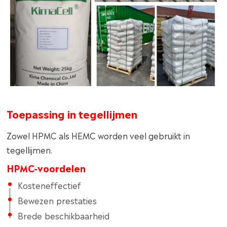
Toepassing in tegellijmen
Zowel HPMC als HEMC worden veel gebruikt in
tegellijmen.
HPMC-voordelen
Kosteneffectief
Bewezen prestaties
Brede beschikbaarheid