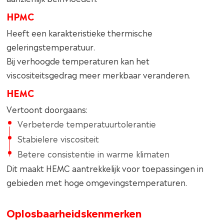
HPMC
Heeft een karakteristieke thermische
geleringstemperatuur.
Bij verhoogde temperaturen kan het
viscositeitsgedrag meer merkbaar veranderen.
HEMC
Vertoont doorgaans:
Verbeterde temperatuurtolerantie
Stabielere viscositeit
Betere consistentie in warme klimaten
Dit maakt HEMC aantrekkelijk voor toepassingen in
gebieden met hoge omgevingstemperaturen.
Oplosbaarheidskenmerken