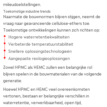
milieudoelstellingen.
Toekomstige industrie trends
Naarmate de bouwnormen blijven stijgen, neemt de
vraag naar geavanceerde cellulose-ethers toe.
Toekomstige ontwikkelingen kunnen zich richten op:
Hogere waterretentiekwaliteiten
Verbeterde temperatuurstabiliteit
Snellere oplossingstechnologieën
Aangepaste reologieoplossingen
Zowel HPMC als HEMC zullen een belangrijke rol
blijven spelen in de bouwmaterialen van de volgende
generatie.
Hoewel HPMC en HEMC veel overeenkomsten
vertonen, bestaan er belangrijke verschillen in
waterretentie, verwerkbaarheid, open tijd,