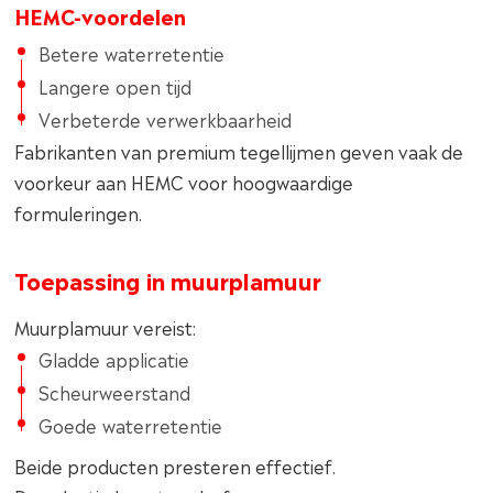
HEMC-voordelen
Betere waterretentie
Langere open tijd
Verbeterde verwerkbaarheid
Fabrikanten van premium tegellijmen geven vaak de
voorkeur aan HEMC voor hoogwaardige
formuleringen.
Toepassing in muurplamuur
Muurplamuur vereist:
Gladde applicatie
Scheurweerstand
Goede waterretentie
Beide producten presteren effectief.