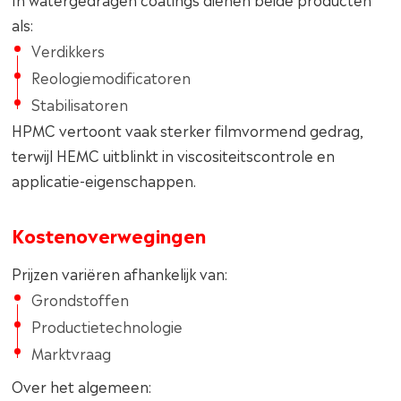
als:
Verdikkers
Reologiemodificatoren
Stabilisatoren
HPMC vertoont vaak sterker filmvormend gedrag,
terwijl HEMC uitblinkt in viscositeitscontrole en
applicatie-eigenschappen.
Kostenoverwegingen
Prijzen variëren afhankelijk van:
Grondstoffen
Productietechnologie
Marktvraag
Over het algemeen: