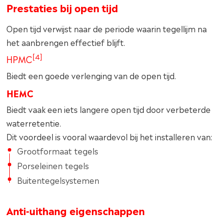
Prestaties bij open tijd
Open tijd verwijst naar de periode waarin tegellijm na
het aanbrengen effectief blijft.
[4]
HPMC
Biedt een goede verlenging van de open tijd.
HEMC
Biedt vaak een iets langere open tijd door verbeterde
waterretentie.
Dit voordeel is vooral waardevol bij het installeren van:
Grootformaat tegels
Porseleinen tegels
Buitentegelsystemen
Anti-uithang eigenschappen