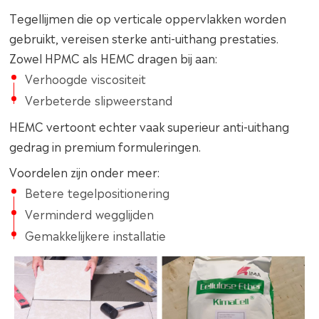
Tegellijmen die op verticale oppervlakken worden
gebruikt, vereisen sterke anti-uithang prestaties.
Zowel HPMC als HEMC dragen bij aan:
Verhoogde viscositeit
Verbeterde slipweerstand
HEMC vertoont echter vaak superieur anti-uithang
gedrag in premium formuleringen.
Voordelen zijn onder meer:
Betere tegelpositionering
Verminderd wegglijden
Gemakkelijkere installatie