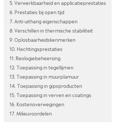
5. Verwerkbaarheid en applicatieprestaties
6. Prestaties bij open tijd
7. Anti-uithang eigenschappen
8. Verschillen in thermische stabiliteit
9. Oplosbaarheidskenmerken
10. Hechtingsprestaties
11. Reologiebeheersing
12. Toepassing in tegellijmen
13. Toepassing in muurplamuur
14. Toepassing in gipsproducten
15. Toepassing in verven en coatings
16. Kostenoverwegingen
17. Milieuvoordelen