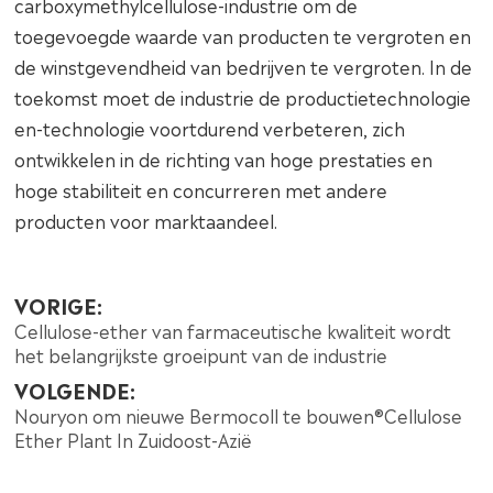
carboxymethylcellulose-industrie om de
toegevoegde waarde van producten te vergroten en
de winstgevendheid van bedrijven te vergroten. In de
toekomst moet de industrie de productietechnologie
en-technologie voortdurend verbeteren, zich
ontwikkelen in de richting van hoge prestaties en
hoge stabiliteit en concurreren met andere
producten voor marktaandeel.
VORIGE:
Cellulose-ether van farmaceutische kwaliteit wordt
het belangrijkste groeipunt van de industrie
VOLGENDE:
Nouryon om nieuwe Bermocoll te bouwen®Cellulose
Ether Plant In Zuidoost-Azië