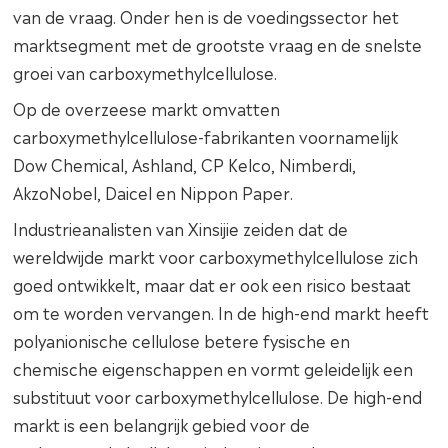
van de vraag. Onder hen is de voedingssector het
marktsegment met de grootste vraag en de snelste
groei van carboxymethylcellulose.
Op de overzeese markt omvatten
carboxymethylcellulose-fabrikanten voornamelijk
Dow Chemical, Ashland, CP Kelco, Nimberdi,
AkzoNobel, Daicel en Nippon Paper.
Industrieanalisten van Xinsijie zeiden dat de
wereldwijde markt voor carboxymethylcellulose zich
goed ontwikkelt, maar dat er ook een risico bestaat
om te worden vervangen. In de high-end markt heeft
polyanionische cellulose betere fysische en
chemische eigenschappen en vormt geleidelijk een
substituut voor carboxymethylcellulose. De high-end
markt is een belangrijk gebied voor de