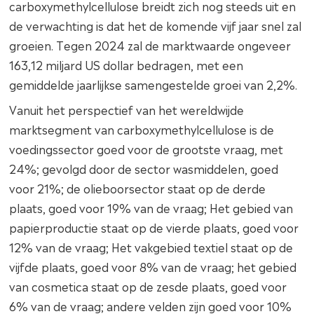
carboxymethylcellulose breidt zich nog steeds uit en
de verwachting is dat het de komende vijf jaar snel zal
groeien. Tegen 2024 zal de marktwaarde ongeveer
163,12 miljard US dollar bedragen, met een
gemiddelde jaarlijkse samengestelde groei van 2,2%.
Vanuit het perspectief van het wereldwijde
marktsegment van carboxymethylcellulose is de
voedingssector goed voor de grootste vraag, met
24%; gevolgd door de sector wasmiddelen, goed
voor 21%; de olieboorsector staat op de derde
plaats, goed voor 19% van de vraag; Het gebied van
papierproductie staat op de vierde plaats, goed voor
12% van de vraag; Het vakgebied textiel staat op de
vijfde plaats, goed voor 8% van de vraag; het gebied
van cosmetica staat op de zesde plaats, goed voor
6% van de vraag; andere velden zijn goed voor 10%