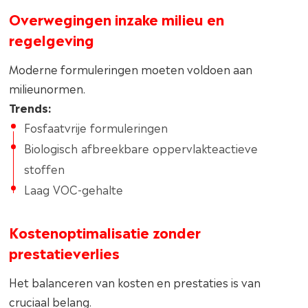
Overwegingen inzake milieu en
regelgeving
Moderne formuleringen moeten voldoen aan
milieunormen.
Trends:
Fosfaatvrije formuleringen
Biologisch afbreekbare oppervlakteactieve
stoffen
Laag VOC-gehalte
Kostenoptimalisatie zonder
prestatieverlies
Het balanceren van kosten en prestaties is van
cruciaal belang.