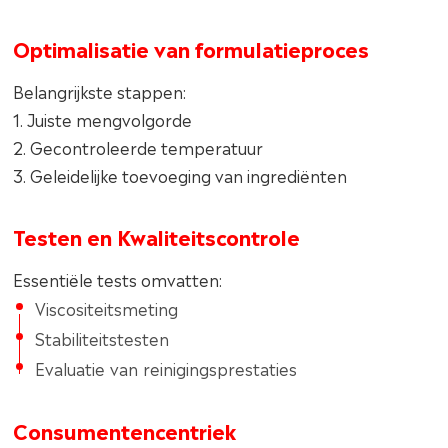
Optimalisatie van formulatieproces
Belangrijkste stappen:
1. Juiste mengvolgorde
2. Gecontroleerde temperatuur
3. Geleidelijke toevoeging van ingrediënten
Testen en Kwaliteitscontrole
Essentiële tests omvatten:
Viscositeitsmeting
Stabiliteitstesten
Evaluatie van reinigingsprestaties
Consumentencentriek