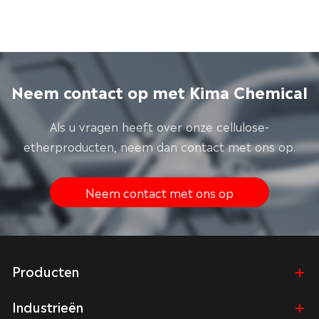
Neem contact op met Kima Chemical
Als u vragen heeft over onze cellulose-
etherproducten, neem dan contact met ons op.
Neem contact met ons op
Producten
Industrieën