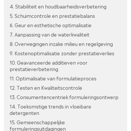
4. Stabiliteit en houdbaarheidsverbetering
5. Schuimcontrole en prestatiebalans
6. Geur en esthetische optimalisatie
7. Aanpassing van de waterkwaliteit
8. Overwegingen inzake milieu en regelgeving
9. Kostenoptimalisatie zonder prestatieverlies
10. Geavanceerde additieven voor
prestatieverbetering
11. Optimalisatie van formulatieproces
12. Testen en Kwaliteitscontrole
13. Consumentencentriek formuleringsontwerp
14. Toekomstige trends in vloeibare
detergenten
15. Gemeenschappelijke
formuleringsuitdagingen