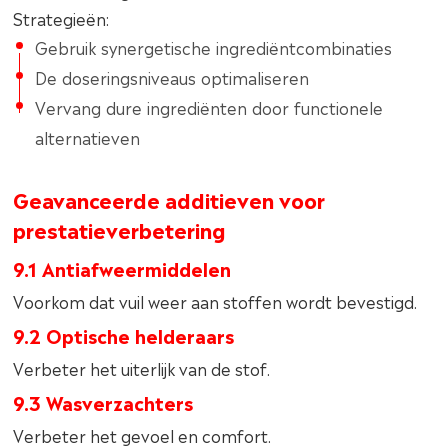
Strategieën:
Gebruik synergetische ingrediëntcombinaties
De doseringsniveaus optimaliseren
Vervang dure ingrediënten door functionele
alternatieven
Geavanceerde additieven voor
prestatieverbetering
9.1 Antiafweermiddelen
Voorkom dat vuil weer aan stoffen wordt bevestigd.
9.2 Optische helderaars
Verbeter het uiterlijk van de stof.
9.3 Wasverzachters
Verbeter het gevoel en comfort.