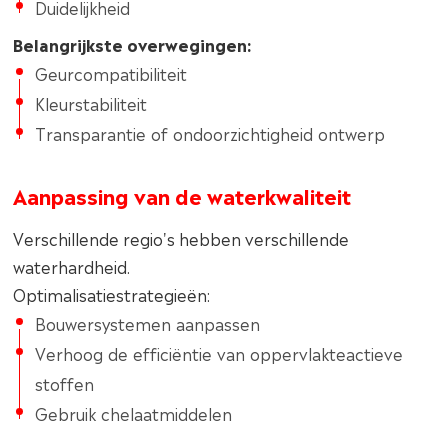
Duidelijkheid
Belangrijkste overwegingen:
Geurcompatibiliteit
Kleurstabiliteit
Transparantie of ondoorzichtigheid ontwerp
Aanpassing van de waterkwaliteit
Verschillende regio's hebben verschillende
waterhardheid.
Optimalisatiestrategieën:
Bouwersystemen aanpassen
Verhoog de efficiëntie van oppervlakteactieve
stoffen
Gebruik chelaatmiddelen