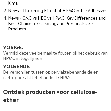
Kima
News - Thickening Effect of HPMC in Tile Adhesives
News - CMC vs HEC vs HPMC: Key Differences and
Best Choice for Cleaning and Personal Care
Products
VORIGE:
Vermijd deze veelgemaakte fouten bij het gebruik van
HPMC in tegellijmen
VOLGENDE:
De verschillen tussen oppervlaktebehandelde en
niet-oppervlaktebehandelde HPMC
Ontdek producten voor cellulose-
ether