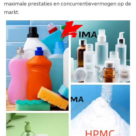
maximale prestaties en concurrentievermogen op de
markt.