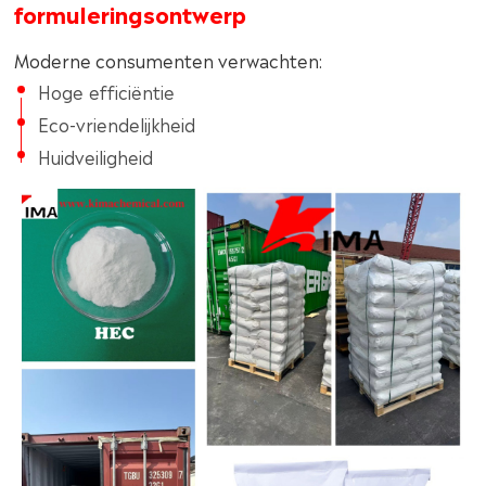
formuleringsontwerp
Moderne consumenten verwachten:
Hoge efficiëntie
Eco-vriendelijkheid
Huidveiligheid