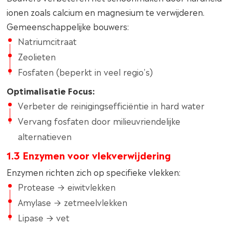
ionen zoals calcium en magnesium te verwijderen.
Gemeenschappelijke bouwers:
Natriumcitraat
Zeolieten
Fosfaten (beperkt in veel regio's)
Optimalisatie Focus:
Verbeter de reinigingsefficiëntie in hard water
Vervang fosfaten door milieuvriendelijke
alternatieven
1.3 Enzymen voor vlekverwijdering
Enzymen richten zich op specifieke vlekken:
Protease → eiwitvlekken
Amylase → zetmeelvlekken
Lipase → vet