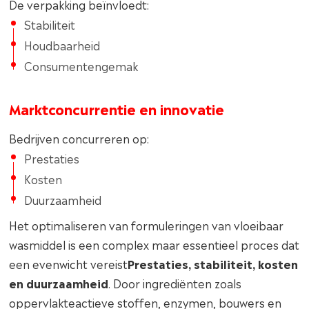
De verpakking beïnvloedt:
Stabiliteit
Houdbaarheid
Consumentengemak
Marktconcurrentie en innovatie
Bedrijven concurreren op:
Prestaties
Kosten
Duurzaamheid
Het optimaliseren van formuleringen van vloeibaar
wasmiddel is een complex maar essentieel proces dat
een evenwicht vereist
Prestaties, stabiliteit, kosten
en duurzaamheid
. Door ingrediënten zoals
oppervlakteactieve stoffen, enzymen, bouwers en