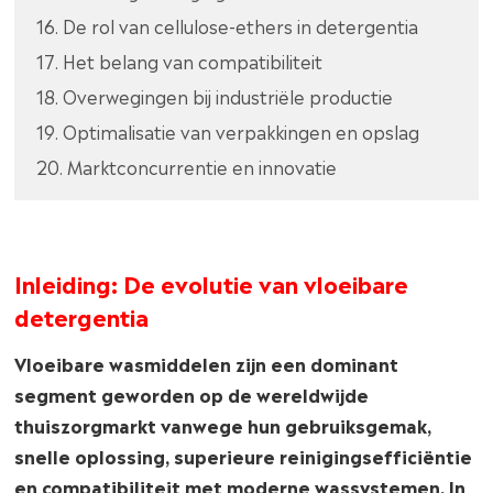
16. De rol van cellulose-ethers in detergentia
17. Het belang van compatibiliteit
18. Overwegingen bij industriële productie
19. Optimalisatie van verpakkingen en opslag
20. Marktconcurrentie en innovatie
Inleiding: De evolutie van vloeibare
detergentia
Vloeibare wasmiddelen zijn een dominant
segment geworden op de wereldwijde
thuiszorgmarkt vanwege hun gebruiksgemak,
snelle oplossing, superieure reinigingsefficiëntie
en compatibiliteit met moderne wassystemen. In