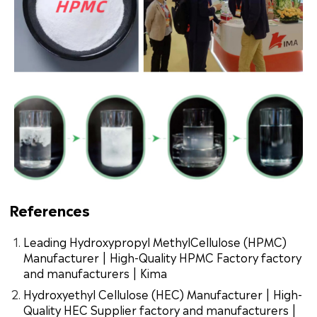
References
Leading Hydroxypropyl MethylCellulose (HPMC)
Manufacturer | High-Quality HPMC Factory factory
and manufacturers | Kima
Hydroxyethyl Cellulose (HEC) Manufacturer | High-
Quality HEC Supplier factory and manufacturers |