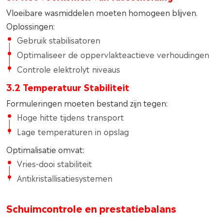
Vloeibare wasmiddelen moeten homogeen blijven.
Oplossingen:
Gebruik stabilisatoren
Optimaliseer de oppervlakteactieve verhoudingen
Controle elektrolyt niveaus
3.2 Temperatuur Stabiliteit
Formuleringen moeten bestand zijn tegen:
Hoge hitte tijdens transport
Lage temperaturen in opslag
Optimalisatie omvat:
Vries-dooi stabiliteit
Antikristallisatiesystemen
Schuimcontrole en prestatiebalans