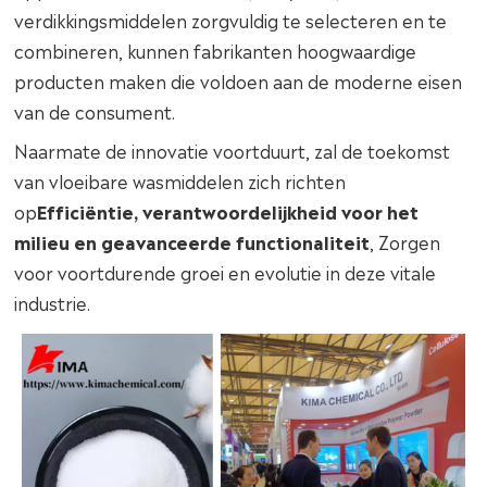
verdikkingsmiddelen zorgvuldig te selecteren en te
combineren, kunnen fabrikanten hoogwaardige
producten maken die voldoen aan de moderne eisen
van de consument.
Naarmate de innovatie voortduurt, zal de toekomst
van vloeibare wasmiddelen zich richten
op
Efficiëntie, verantwoordelijkheid voor het
milieu en geavanceerde functionaliteit
, Zorgen
voor voortdurende groei en evolutie in deze vitale
industrie.