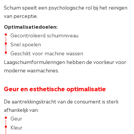
Schuim speelt een psychologische rol bij het reinigen
van perceptie.
Optimalisatiedoelen:
Gecontroleerd schuimniveau
Snel spoelen
Geschikt voor machine wassen
Laagschuimformuleringen hebben de voorkeur voor
moderne wasmachines.
Geur en esthetische optimalisatie
De aantrekkingskracht van de consument is sterk
afhankelijk van:
Geur
Kleur