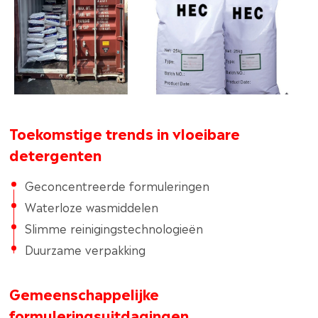
Toekomstige trends in vloeibare
detergenten
Geconcentreerde formuleringen
Waterloze wasmiddelen
Slimme reinigingstechnologieën
Duurzame verpakking
Gemeenschappelijke
formuleringsuitdagingen