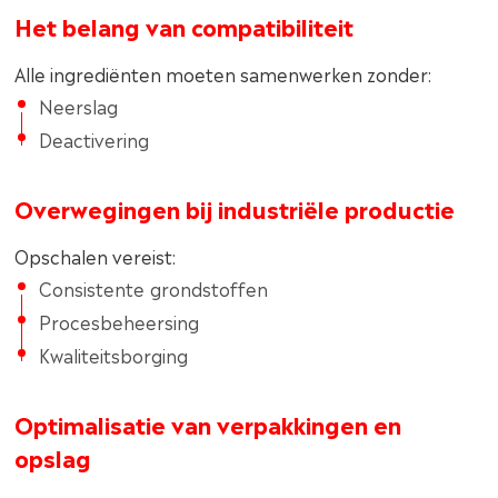
Het belang van compatibiliteit
Alle ingrediënten moeten samenwerken zonder:
Neerslag
Deactivering
Overwegingen bij industriële productie
Opschalen vereist:
Consistente grondstoffen
Procesbeheersing
Kwaliteitsborging
Optimalisatie van verpakkingen en
opslag