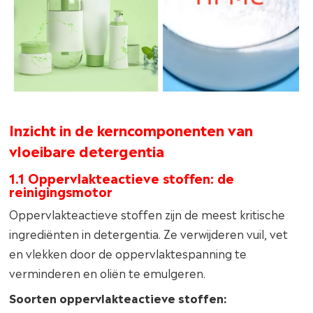
Inzicht in de kerncomponenten van
vloeibare detergentia
1.1 Oppervlakteactieve stoffen: de
reinigingsmotor
Oppervlakteactieve stoffen zijn de meest kritische
ingrediënten in detergentia. Ze verwijderen vuil, vet
en vlekken door de oppervlaktespanning te
verminderen en oliën te emulgeren.
Soorten oppervlakteactieve stoffen: